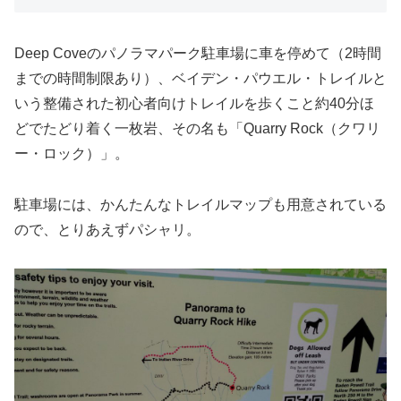
Deep Coveのパノラマパーク駐車場に車を停めて（2時間
までの時間制限あり）、ベイデン・パウエル・トレイルと
いう整備された初心者向けトレイルを歩くこと約40分ほ
どでたどり着く一枚岩、その名も「Quarry Rock（クワリ
ー・ロック）」。
駐車場には、かんたんなトレイルマップも用意されている
ので、とりあえずパシャリ。