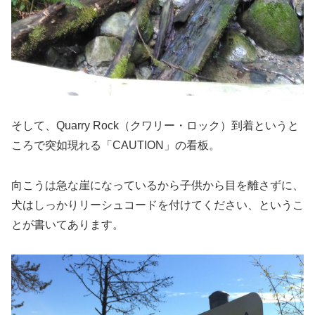
そして、Quarry Rock（クワリー・ロック）到着というと
ころで突如現れる「CAUTION」の看板。
向こうは急な崖になっているから子供から目を離さずに、
犬はしっかりリーシュコードを付けてください、というこ
とが書いてあります。