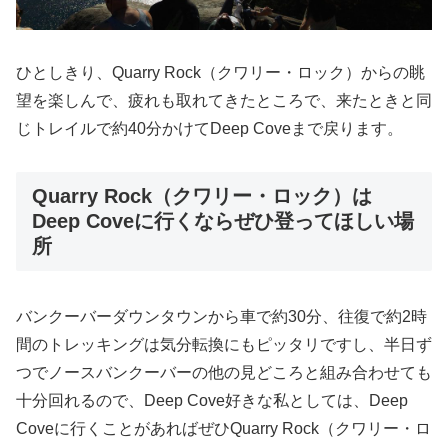
ひとしきり、Quarry Rock（クワリー・ロック）からの眺
望を楽しんで、疲れも取れてきたところで、来たときと同
じトレイルで約40分かけてDeep Coveまで戻ります。
Quarry Rock（クワリー・ロック）は
Deep Coveに行くならぜひ登ってほしい場
所
バンクーバーダウンタウンから車で約30分、往復で約2時
間のトレッキングは気分転換にもピッタリですし、半日ず
つでノースバンクーバーの他の見どころと組み合わせても
十分回れるので、Deep Cove好きな私としては、Deep
Coveに行くことがあればぜひQuarry Rock（クワリー・ロ