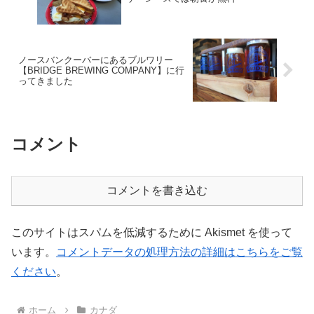
ノースバンクーバーにあるブルワリー
【BRIDGE BREWING COMPANY】に行
ってきました
コメント
コメントを書き込む
このサイトはスパムを低減するために Akismet を使って
います。
コメントデータの処理方法の詳細はこちらをご覧
ください
。
ホーム
カナダ