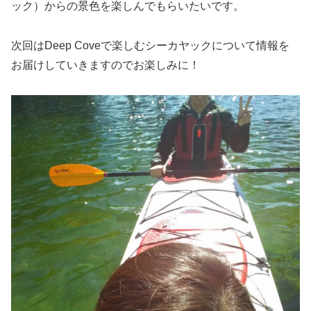
ック）からの景色を楽しんでもらいたいです。
次回はDeep Coveで楽しむシーカヤックについて情報を
お届けしていきますのでお楽しみに！