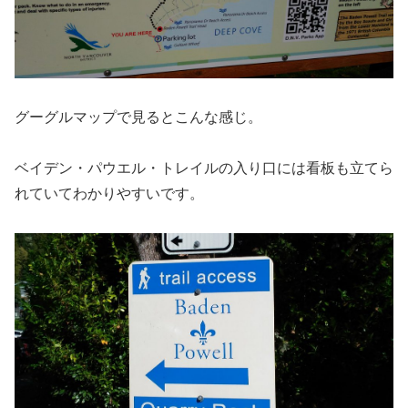
グーグルマップで見るとこんな感じ。
ベイデン・パウエル・トレイルの入り口には看板も立てら
れていてわかりやすいです。