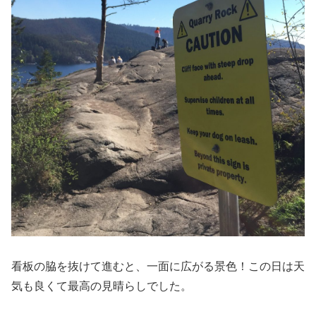
看板の脇を抜けて進むと、一面に広がる景色！この日は天
気も良くて最高の見晴らしでした。