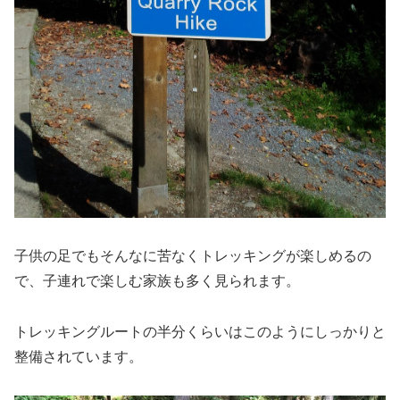
子供の足でもそんなに苦なくトレッキングが楽しめるの
で、子連れで楽しむ家族も多く見られます。
トレッキングルートの半分くらいはこのようにしっかりと
整備されています。