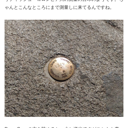
ゃんとこんなところにまで測量しに来てるんですね。