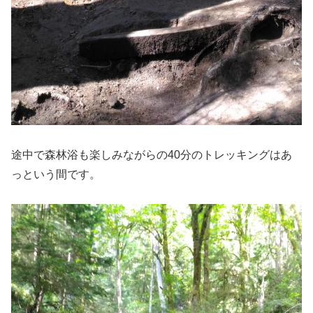
途中で森林浴も楽しみながらの40分のトレッキングはあ
っという間です。