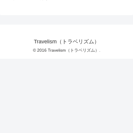
Travelism（トラベリズム）
© 2016 Travelism（トラベリズム）.