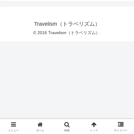
Travelism（トラベリズム）
© 2016 Travelism（トラベリズム）.
メニュー
ホーム
検索
トップ
サイドバー